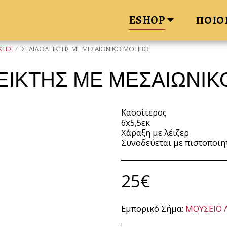
ΠΟΙΟ
ESHOP
ΚΤΕΣ
ΣΕΛΙΔΟΔΕΙΚΤΗΣ ΜΕ ΜΕΣΑΙΩΝΙΚΟ ΜΟΤΙΒΟ
ΕΙΚΤΗΣ ΜΕ ΜΕΣΑΙΩΝΙΚ
Κασσίτερος
6x5,5εκ
Χάραξη με λέιζερ
Συνοδεύεται με πιστοποιη
25
€
Εμπορικό Σήμα:
ΜΟΥΣΕΙΟ 