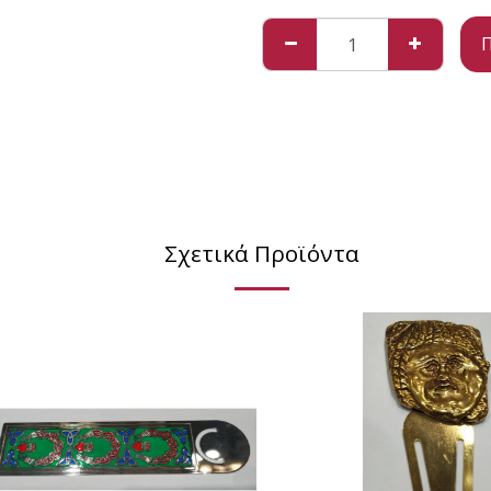
Π
Σχετικά Προϊόντα