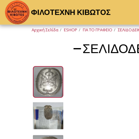
ΦΙΛΟΤΕΧΝΗ ΚΙΒΩΤΟΣ
Αρχική Σελίδα
ESHOP
ΓΙΑ ΤΟ ΓΡΑΦΕΙΟ
ΣΕΛΙΔΟΔΕΙ
ΣΕΛΙΔΟΔ