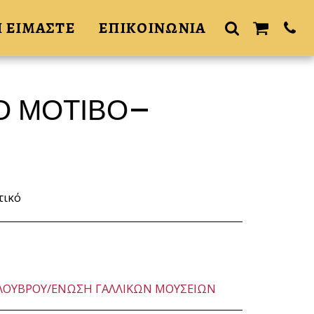
Ι ΕΙΜΑΣΤΕ
ΕΠΙΚΟΙΝΩΝΙΑ
Ο ΜΟΤΙΒΟ
τικό
ΛΟΥΒΡΟΥ/ΕΝΩΣΗ ΓΑΛΛΙΚΩΝ ΜΟΥΣΕΙΩΝ