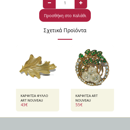
Προσθήκη στο Καλάθι
Σχετικά Προϊόντα
ΚΑΡΦΙΤΣΑ ΦΥΛΛΟ
ΚΑΡΦΙΤΣΑ ART
ART NOUVEAU
NOUVEAU
43
€
55
€