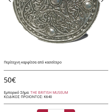
Περίτεχνη καρφίτσα από κασσίτερο
50
€
Εμπορικό Σήμα:
ΤΗΕ BRITISH MUSEUM
ΚΩΔΙΚΟΣ ΠΡΟΪΟΝΤΟΣ:
Κ640