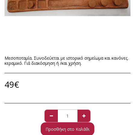
Μεσοποταμία. Συνοδεύεται με ιστορικό σημείωμα και κανόνες.
κεραμικό. Γιά διακόσμηση ή /και χρήση.
49
€
Προσθήκη στο Καλάθι