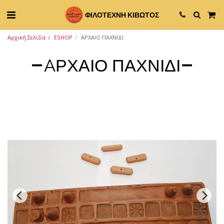
ΦΙΛΟΤΕΧΝΗ ΚΙΒΩΤΟΣ
Αρχική Σελίδα
ESHOP
AΡΧΑΙΟ ΠΑΧΝΙΔΙ
AΡΧΑΙΟ ΠΑΧΝΙΔΙ