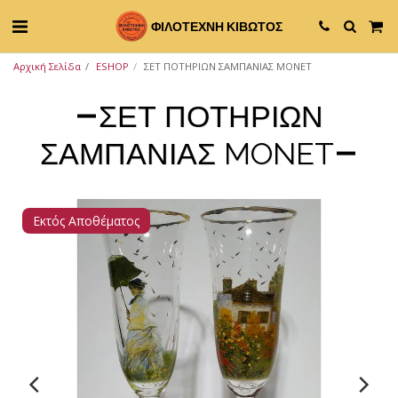
ΦΙΛΟΤΕΧΝΗ ΚΙΒΩΤΟΣ
Αρχική Σελίδα
ESHOP
ΣΕΤ ΠΟΤΗΡΙΩΝ ΣΑΜΠΑΝΙΑΣ MONET
ΣΕΤ ΠΟΤΗΡΙΩΝ
ΣΑΜΠΑΝΙΑΣ MONET
Εκτός Αποθέματος