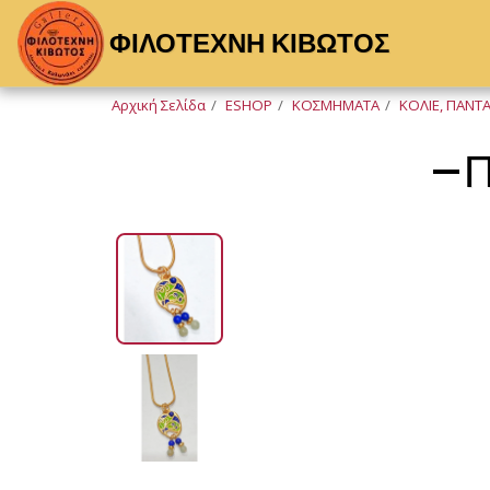
ΦΙΛΟΤΕΧΝΗ ΚΙΒΩΤΟΣ
Αρχική Σελίδα
ESHOP
ΚΟΣΜΗΜΑΤΑ
ΚΟΛΙΕ, ΠΑΝΤ
ΝΕΟ