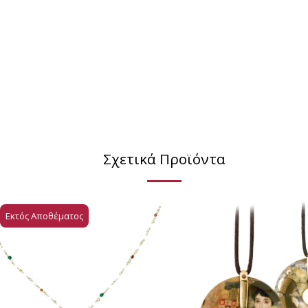
Σχετικά Προϊόντα
Εκτός Αποθέματος