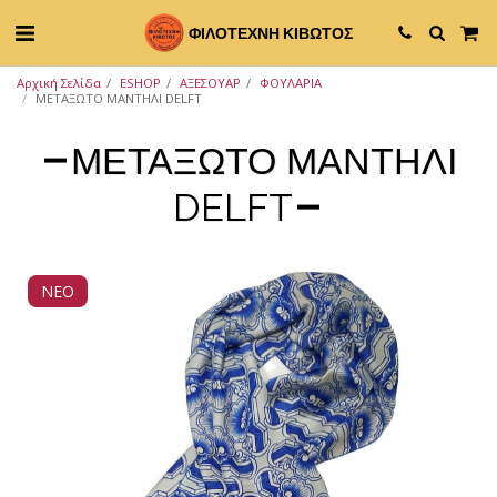
ΦΙΛΟΤΕΧΝΗ ΚΙΒΩΤΟΣ
Αρχική Σελίδα
ESHOP
ΑΞΕΣΟΥΑΡ
ΦΟΥΛΑΡΙΑ
ΜΕΤΑΞΩΤΟ ΜΑΝΤΗΛΙ DELFT
ΜΕΤΑΞΩΤΟ ΜΑΝΤΗΛΙ
DELFT
ΝΕΟ