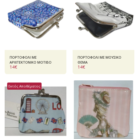
ΠΟΡΤΟΦΟΛΙ ΜΕ
ΠΟΡΤΟΦΟΛΙ ΜΕ ΜΟΥΣΙΚΟ
ΑΡΧΙΤΕΚΤΟΝΙΚΟ ΜΟΤΙΒΟ
ΘΕΜΑ
14
€
14
€
Εκτός Αποθέματος