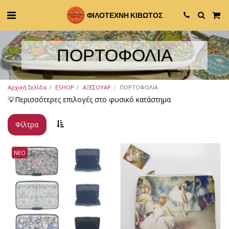
ΦΙΛΟΤΕΧΝΗ ΚΙΒΩΤΟΣ
ΠΟΡΤΟΦΟΛΙΑ
Αρχική Σελίδα
ESHOP
ΑΞΕΣΟΥΑΡ
ΠΟΡΤΟΦΟΛΙΑ
💡Περισσότερες επιλογές στο φυσικό κατάστημα
Φίλτρα
ΝΕΟ