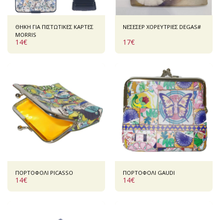
ΘΗΚΗ ΓΙΑ ΠΙΣΤΩΤΙΚΕΣ ΚΑΡΤΕΣ
ΝΕΣΕΣΕΡ ΧΟΡΕΥΤΡΙΕΣ DEGAS#
ΜORRIS
14
€
17
€
ΠΟΡΤΟΦΟΛΙ PICASSO
ΠΟΡΤΟΦΟΛΙ GAUDI
14
€
14
€